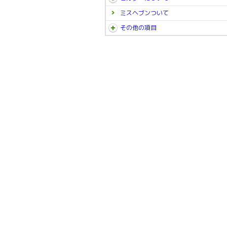
ミスヘブンついて
その他の項目