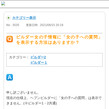
カテゴリー表示
No : 3535
更新日時 : 2021/06/15 20:19
ビルダー女の子情報に「女の子への質問」
を表示する方法はありますか？
-
カテゴリー：
ビルダー2
ビルダー１
申し訳ございません。
現在の仕様上、ヘブンビルダーに「女の子への質問」は表示で
きません。(※ビルダー1・2共通)