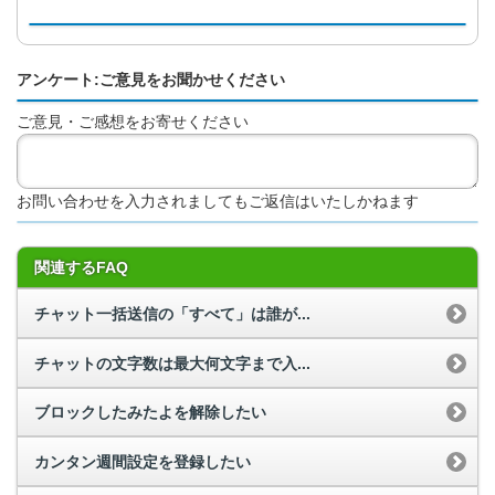
アンケート:ご意見をお聞かせください
ご意見・ご感想をお寄せください
お問い合わせを入力されましてもご返信はいたしかねます
関連するFAQ
チャット一括送信の「すべて」は誰が...
チャットの文字数は最大何文字まで入...
ブロックしたみたよを解除したい
カンタン週間設定を登録したい