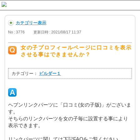
カテゴリー表示
No : 3776
更新日時 : 2021/08/17 11:37
女の子プロフィールページに口コミを表示
させる事はできませんか？
-
カテゴリー：
ビルダー１
ヘブンリンクパーツに「口コミ(女の子版)」がございま
す。
そちらのリンクパーツを女の子毎に設置する事により
表示できます。
リンクパーツに関しては下記FAQをご覧ください