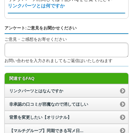
リンクパーツとは何ですか
アンケート:ご意見をお聞かせください
ご意見・ご感想をお寄せください
お問い合わせを入力されましてもご返信はいたしかねます
関連するFAQ
リンクパーツとはなんですか
非承認の口コミが邪魔なので消してほしい
背景を変更したい【オリジナル】
【マルチグループ】同期できる写メ日...