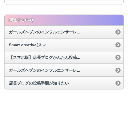
関連するFAQ
ガールズヘブンのインフルエンサーレ...
Smart creative(スマ...
【スマホ版】店長ブログかんたん投稿...
ガールズヘブンのインフルエンサーレ...
店長ブログの投稿手順が知りたい