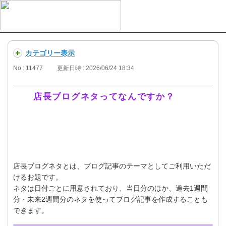
カテゴリー表示
No : 11477
更新日時 : 2026/06/24 18:34
店長ブログネタってなんですか？
ー
店長ブログネタとは、ブログ記事のテーマとしてご利用いただ
けるお題です。
ネタは日付ごとに用意されており、当日分のほか、過去1週間
分・未来2週間分のネタを使ってブログ記事を作成することも
できます。