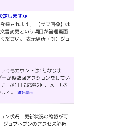
で設定しますか
登録されます。 【サブ画像】は
・文言変更という項目が管理画面
ください。 表示場所（例）ジョ
ってもカウントは1となりま
ザーが複数回アクションをしてい
ザーが1日に応募2回、メール3
ります。
詳細表示
ション状況・更新状況の確認が可
例）ジョブヘブンのアクセス解析