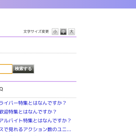
文字サイズ変更
Q
ライバー特集とはなんですか？
歓迎特集とはなんですか？
アルバイト特集とはなんですか？
スで見れるアクション数のユニ...