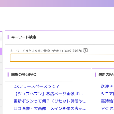
キーワード検索
キーワードまたは文章で検索できます(200文字以内)
閲覧の多いFAQ
最新のFA
DXフリースペースって？
送迎ド
【ジョブヘブン】お店ページ画像UP...
シニア
更新ボタンって何？（リセット時間や...
高時給
ロゴ画像・大画像・メイン画像の表示...
アクセ