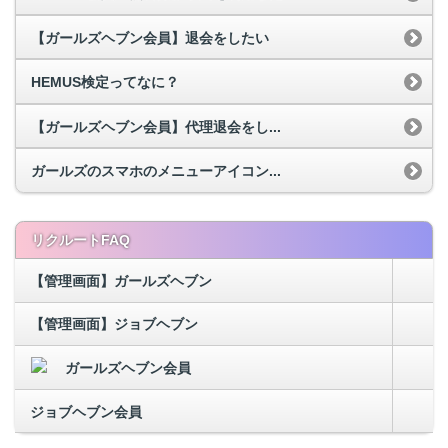
【ガールズヘブン会員】退会をしたい
HEMUS検定ってなに？
【ガールズヘブン会員】代理退会をし...
ガールズのスマホのメニューアイコン...
リクルートFAQ
【管理画面】ガールズヘブン
【管理画面】ジョブヘブン
ガールズヘブン会員
ジョブヘブン会員