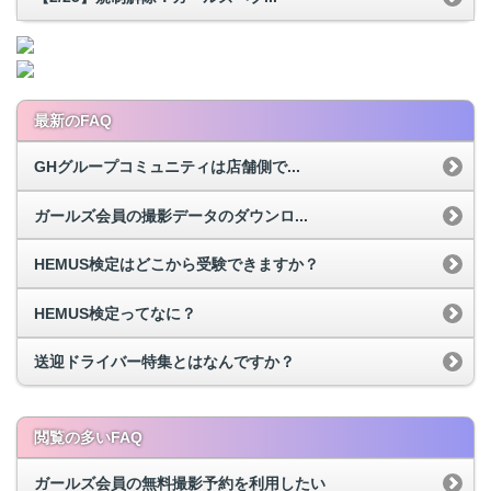
最新のFAQ
GHグループコミュニティは店舗側で...
ガールズ会員の撮影データのダウンロ...
HEMUS検定はどこから受験できますか？
HEMUS検定ってなに？
送迎ドライバー特集とはなんですか？
閲覧の多いFAQ
ガールズ会員の無料撮影予約を利用したい