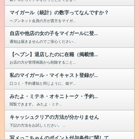
マイガール（統計）の数字ってなんですか？
ヘブンネット会員の方が貴方をマイガ...
自店や他店の女の子をマイガールに登...
通知は届きませんのでご安心ください...
【ヘブン】退店したのに在籍（掲載情...
お店の方が管理画面から削除すること...
私のマイガール・マイキャスト登録が...
口コミ・予約通知と同じように、姫デ...
みたよ・ミテネ・オキニトーク・予約...
閲覧できます。 みたよ・ミテ...
キャッシュクリアの方法が分かりません
下記の方法をお試しください。 ...
写メっこちゃんのポイント付与条件に関して