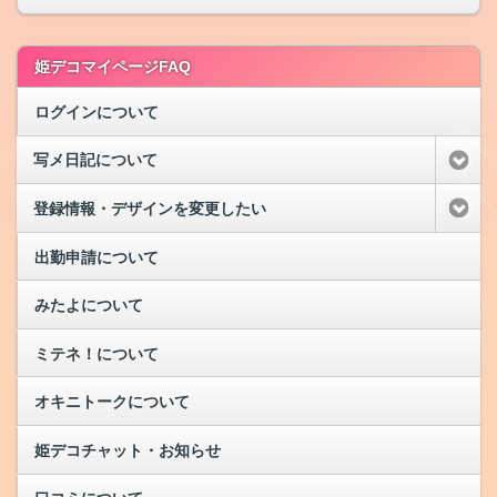
姫デコマイページFAQ
ログインについて
写メ日記について
登録情報・デザインを変更したい
出勤申請について
みたよについて
ミテネ！について
オキニトークについて
姫デコチャット・お知らせ