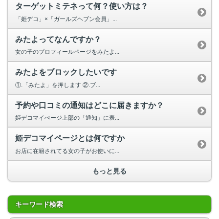
ターゲットミテネって何？使い方は？
「姫デコ」×「ガールズヘブン会員」...
みたよってなんですか？
女の子のプロフィールページをみたよ...
みたよをブロックしたいです
①.「みたよ」を押します ②.ブ...
予約や口コミの通知はどこに届きますか？
姫デコマイぺージ上部の「通知」に表...
姫デコマイページとは何ですか
お店に在籍されてる女の子がお使いに...
もっと見る
キーワード検索