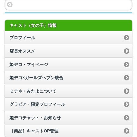
キャスト（女の子）情報
プロフィール
店長オススメ
姫デコ・マイページ
姫デコ×ガールズヘブン統合
ミテネ・みたよについて
グラビア・限定プロフィール
姫デコチャット・お知らせ
［商品］キャストOP管理