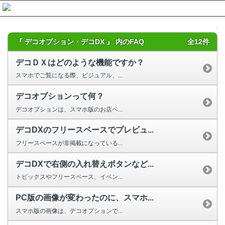
『 デコオプション・デコDX 』 内のFAQ
全12件
デコＤＸはどのような機能ですか？
スマホでご覧になる際、ビジュアル、...
デコオプションって何？
デコオプションは、スマホ版のお店ペ...
デコDXのフリースペースでプレビュ...
フリースペースが非掲載になっている...
デコDXで右側の入れ替えボタンなど...
トピックスやフリースペース、イベン...
PC版の画像が変わったのに、スマホ...
スマホ版の画像は、デコオプションで...