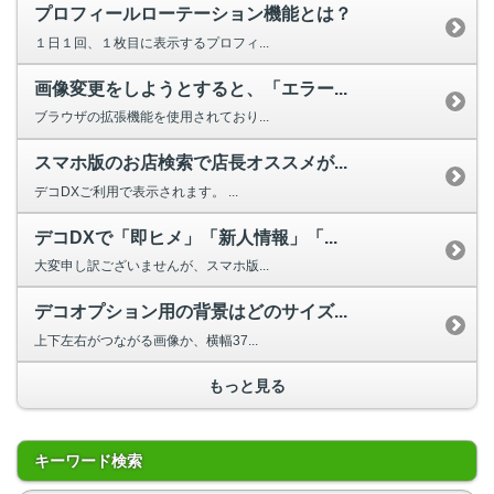
プロフィールローテーション機能とは？
１日１回、１枚目に表示するプロフィ...
画像変更をしようとすると、「エラー...
ブラウザの拡張機能を使用されており...
スマホ版のお店検索で店長オススメが...
デコDXご利用で表示されます。 ...
デコDXで「即ヒメ」「新人情報」「...
大変申し訳ございませんが、スマホ版...
デコオプション用の背景はどのサイズ...
上下左右がつながる画像か、横幅37...
もっと見る
キーワード検索