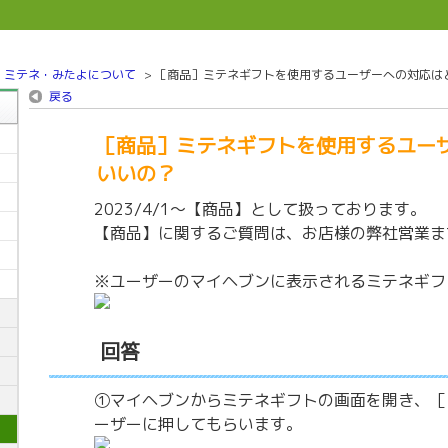
>
ミテネ・みたよについて
>
［商品］ミテネギフトを使用するユーザーへの対応は
戻る
［商品］ミテネギフトを使用するユー
いいの？
2023/4/1～【商品】として扱っております。
【商品】に関するご質問は、お店様の弊社営業ま
※ユーザーのマイヘブンに表示されるミテネギフ
回答
①マイヘブンからミテネギフトの画面を開き、［
ーザーに押してもらいます。