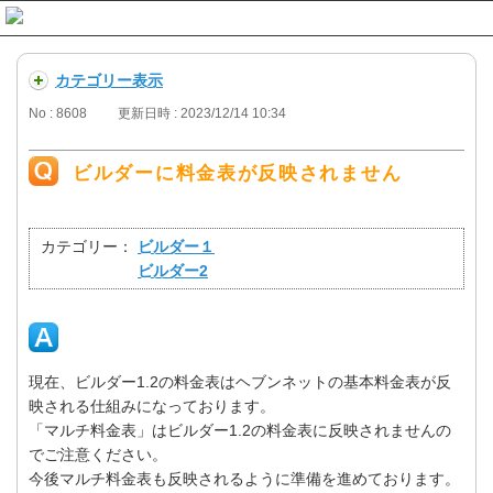
カテゴリー表示
No : 8608
更新日時 : 2023/12/14 10:34
ビルダーに料金表が反映されません
.
カテゴリー：
ビルダー１
ビルダー2
現在、ビルダー1.2の料金表はヘブンネットの基本料金表が反
映される仕組みになっております。
「マルチ料金表」はビルダー1.2の料金表に反映されませんの
でご注意ください。
今後マルチ料金表も反映されるように準備を進めております。