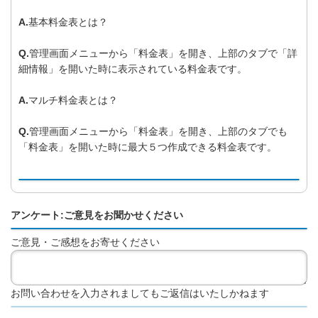
A.
基本料金表とは？
Q.
管理画面メニューから「料金表」を開き、上部のタブで「詳
細情報」を開いた時に表示されている料金表です。
A.
マルチ料金表とは？
Q.
管理画面メニューから「料金表」を開き、上部のタブでも
「料金表」を開いた時に最大５つ作成できる料金表です。
アンケート:ご意見をお聞かせください
ご意見・ご感想をお寄せください
お問い合わせを入力されましてもご返信はいたしかねます