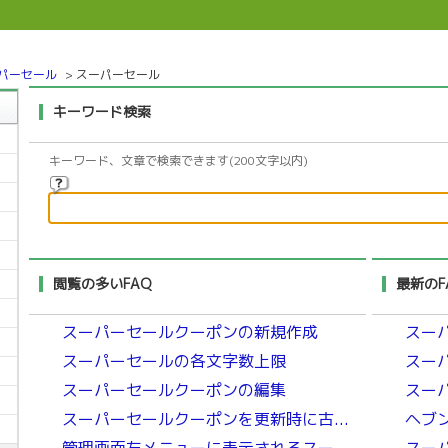
パーセール
>
スーパーセール
キーワード検索
キーワード、文章で検索できます(200文字以内)
閲覧の多いFAQ
最新のF
スーパーセールクーポンの新規作成
スー
スーパーセールの各文字数上限
スー
スーパーセールクーポンの編集
スー
スーパーセールクーポンを更新時に古...
ヘブ