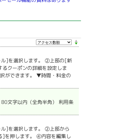
パーセール機能の資料はあります
ル]を選択します。 ②上部の[新
するクーポンの詳細を設定しま
択ができます。 ▼時間・料金の
80文字以内（全角半角） 利用条
ル]を選択します。 ②上部から
る]を押します。 ④内容を編集し