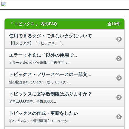
『 トピックス 』 内のFAQ
全10件
使用できるタグ・できないタグについて
【使えるタグ】 「トピックス」「...
エラー：本文に ‘’ 以外の使用で...
エラー対象のタグを削除して再度アッ...
トピックス・フリースペースの一部文...
値の指定されていない（使っていない...
トピックスに文字数制限はありますか？
全角10000文字、半角30000...
トピックスの作成・更新をしたい
①ヘブンネット管理画面左メニューか...