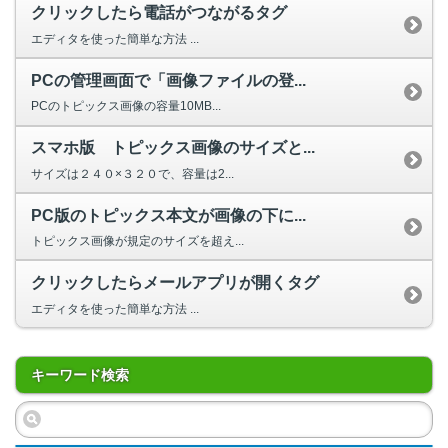
クリックしたら電話がつながるタグ
エディタを使った簡単な方法 ...
PCの管理画面で「画像ファイルの登...
PCのトピックス画像の容量10MB...
スマホ版 トピックス画像のサイズと...
サイズは２４０×３２０で、容量は2...
PC版のトピックス本文が画像の下に...
トピックス画像が規定のサイズを超え...
クリックしたらメールアプリが開くタグ
エディタを使った簡単な方法 ...
キーワード検索