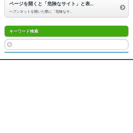
ページを開くと「危険なサイト」と表...
ヘブンネットを開いた際に「危険なサ...
キーワード検索