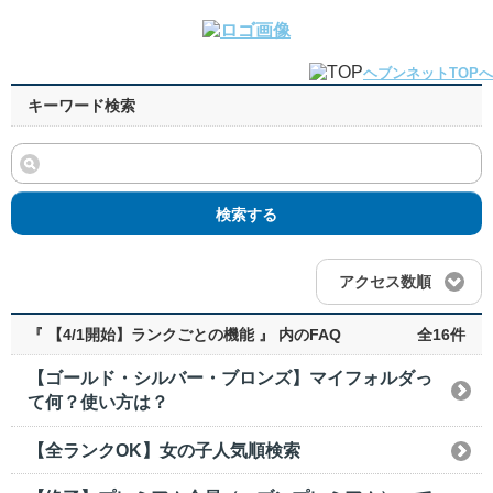
ヘブンネットTOPへ
キーワード検索
検索する
アクセス数順
『 【4/1開始】ランクごとの機能 』 内のFAQ
全16件
【ゴールド・シルバー・ブロンズ】マイフォルダっ
て何？使い方は？
【全ランクOK】女の子人気順検索