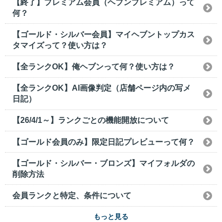
【終了】プレミアム会員（ヘブンプレミアム）って
何？
【ゴールド・シルバー会員】マイヘブントップカス
タマイズって？使い方は？
【全ランクOK】俺ヘブンって何？使い方は？
【全ランクOK】AI画像判定（店舗ページ内の写メ
日記）
【26/4/1～】ランクごとの機能開放について
【ゴールド会員のみ】限定日記プレビューって何？
【ゴールド・シルバー・ブロンズ】マイフォルダの
削除方法
会員ランクと特定、条件について
もっと見る