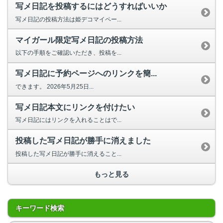
写メ日記を投稿するにはどうすればいいか
写メ日記の投稿方法は姫デコマイペー...
マイガール限定写メ日記の投稿方法
以下の手順をご確認いただき、投稿を...
写メ日記に予約ページへのリンクを簡...
できます。 2026年5月25日...
写メ日記本文にリンクを付けたい
写メ日記にはリンクを入れることはで...
投稿した写メ日記が勝手に消えました
投稿した写メ日記が勝手に消えること...
もっと見る
キーワード検索