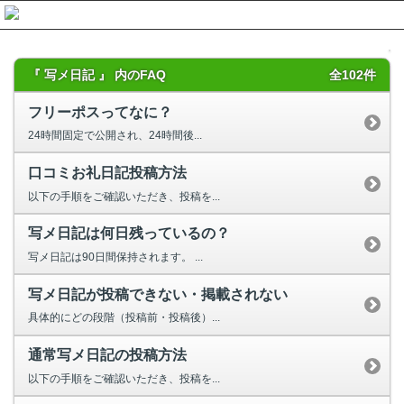
『 写メ日記 』 内のFAQ
全102件
フリーポスってなに？
24時間固定で公開され、24時間後...
口コミお礼日記投稿方法
以下の手順をご確認いただき、投稿を...
写メ日記は何日残っているの？
写メ日記は90日間保持されます。 ...
写メ日記が投稿できない・掲載されない
具体的にどの段階（投稿前・投稿後）...
通常写メ日記の投稿方法
以下の手順をご確認いただき、投稿を...